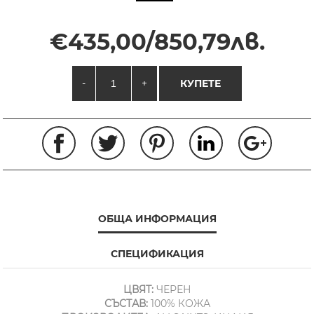
€435,00/850,79лв.
-
+
КУПЕТЕ
ОБЩА ИНФОРМАЦИЯ
СПЕЦИФИКАЦИЯ
ЦВЯТ:
ЧЕРЕН
СЪСТАВ:
100% КОЖА