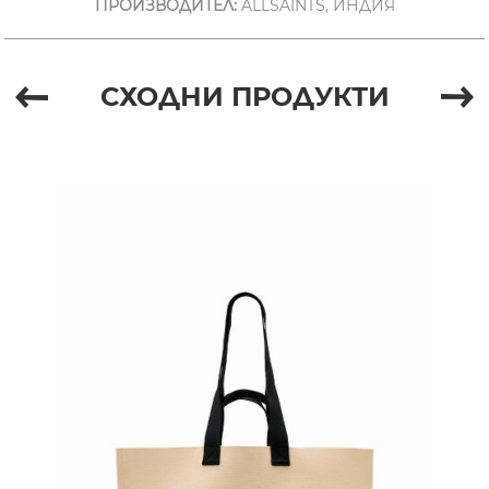
ПРОИЗВОДИТЕЛ:
ALLSAINTS, ИНДИЯ
СХОДНИ ПРОДУКТИ