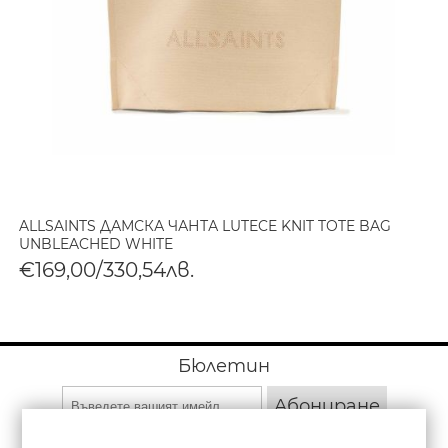
ALLSAINTS ДАМСКА ЧАНТА LUTECE KNIT TOTE BAG
UNBLEACHED WHITE
€169,00/330,54лв.
Бюлетин
Абониране