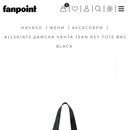
0
НАЧАЛО
/
ЖЕНИ
/
АКСЕСОАРИ
/
ALLSAINTS ДАМСКА ЧАНТА JEAN REY TOTE BAG
BLACK