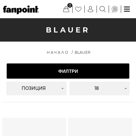
0
BLAUER
НАЧАЛО
/
BLAUER
ФИЛТРИ
ПОЗИЦИЯ
18