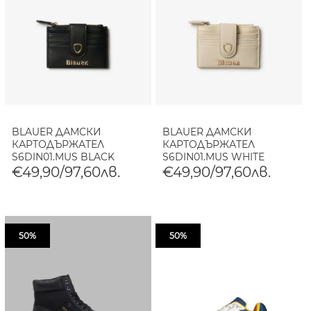
BLAUER ДАМСКИ
BLAUER ДАМСКИ
КАРТОДЪРЖАТЕЛ
КАРТОДЪРЖАТЕЛ
S6DIN01.MUS BLACK
S6DIN01.MUS WHITE
€49,90/97,60лв.
€49,90/97,60лв.
50%
50%