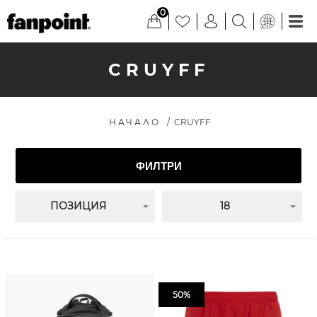
0
CRUYFF
НАЧАЛО
/
CRUYFF
ФИЛТРИ
ПОЗИЦИЯ
18
50%