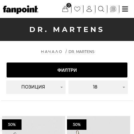
0
DR. MARTENS
НАЧАЛО
/
DR. MARTENS
ФИЛТРИ
ПОЗИЦИЯ
18
50%
50%