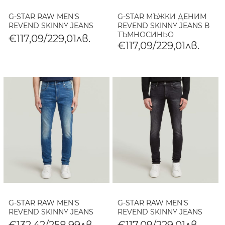
G-STAR RAW MEN'S
G-STAR МЪЖКИ ДЕНИМ
REVEND SKINNY JEANS
REVEND SKINNY JEANS В
ТЪМНОСИНЬО
€117,09/229,01лв.
€117,09/229,01лв.
G-STAR RAW MEN'S
G-STAR RAW MEN'S
REVEND SKINNY JEANS
REVEND SKINNY JEANS
€132,42/258,99лв.
€117,09/229,01лв.