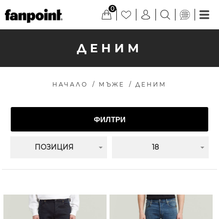
0
ДЕНИМ
НАЧАЛО
/
МЪЖЕ
/
ДЕНИМ
ФИЛТРИ
ПОЗИЦИЯ
18