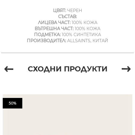
ЦВЯТ:
ЧЕРЕН
СЪСТАВ:
ЛИЦЕВА ЧАСТ:
100% КОЖА
ВЪТРЕШНА ЧАСТ:
100% КОЖА
ПОДМЕТКА:
100% СИНТЕТИКА
ПРОИЗВОДИТЕЛ:
ALLSAINTS, КИТАЙ
СХОДНИ ПРОДУКТИ
50%