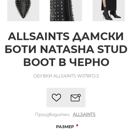
ALLSAINTS ДАМСКИ
БОТИ NATASHA STUD
BOOT В ЧЕРНО
ОБУВКИ ALLSAINTS W078FD.5
Производител:
ALLSAINTS
*
РАЗМЕР