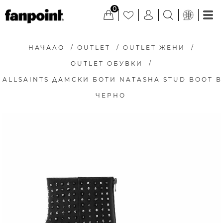
0
НАЧАЛО
/
OUTLET
/
OUTLET ЖЕНИ
/
OUTLET ОБУВКИ
/
ALLSAINTS ДАМСКИ БОТИ NATASHA STUD BOOT В
ЧЕРНО