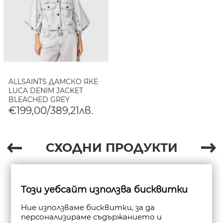
ALLSAINTS ДАМСКО ЯКЕ
LUCA DENIM JACKET
BLEACHED GREY
€199,00/389,21лв.
СХОДНИ ПРОДУКТИ
Този уебсайт използва бисквитки
Ние използваме бисквитки, за да
персонализираме съдържанието и