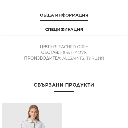
ОБЩА ИНФОРМАЦИЯ
СПЕЦИФИКАЦИЯ
ЦВЯТ:
BLEACHED GREY
СЪСТАВ:
100% ПАМУК
ПРОИЗВОДИТЕЛ:
ALLSAINTS, ТУРЦИЯ
СВЪРЗАНИ ПРОДУКТИ