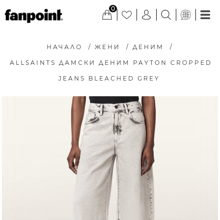
0
НАЧАЛО
/
ЖЕНИ
/
ДЕНИМ
/
ALLSAINTS ДАМСКИ ДЕНИМ PAYTON CROPPED
JEANS BLEACHED GREY