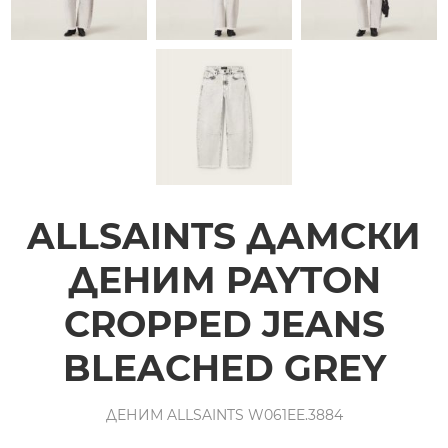
ALLSAINTS ДАМСКИ
ДЕНИМ PAYTON
CROPPED JEANS
BLEACHED GREY
ДЕНИМ ALLSAINTS W061EE.3884