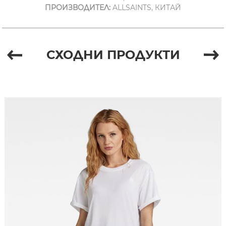
ПРОИЗВОДИТЕЛ:
ALLSAINTS, КИТАЙ
СХОДНИ ПРОДУКТИ