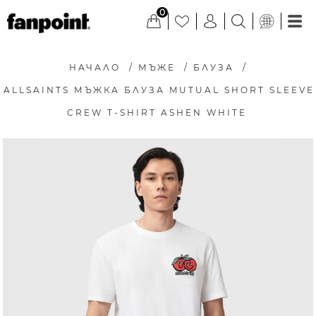
0
НАЧАЛО
/
МЪЖЕ
/
БЛУЗА
/
ALLSAINTS МЪЖКА БЛУЗА MUTUAL SHORT SLEEVE
CREW T-SHIRT ASHEN WHITE