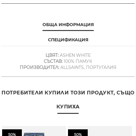
ОБЩА ИНФОРМАЦИЯ
СПЕЦИФИКАЦИЯ
ЦВЯТ:
ASHEN WHITE
СЪСТАВ:
100% ПАМУК
ПРОИЗВОДИТЕЛ:
ALLSAINTS, ПОРТУГАЛИЯ
ПОТРЕБИТЕЛИ КУПИЛИ ТОЗИ ПРОДУКТ, СЪЩО
КУПИХА
50%
50%