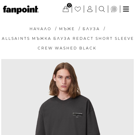
0
НАЧАЛО
/
МЪЖЕ
/
БЛУЗА
/
ALLSAINTS МЪЖКА БЛУЗА REDACT SHORT SLEEVE
CREW WASHED BLACK