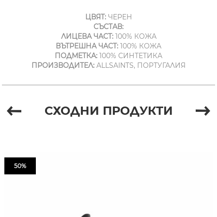
ЦВЯТ:
ЧЕРЕН
СЪСТАВ:
ЛИЦЕВА ЧАСТ:
100% КОЖА
ВЪТРЕШНА ЧАСТ:
100% КОЖА
ПОДМЕТКА:
100% СИНТЕТИКА
ПРОИЗВОДИТЕЛ:
ALLSAINTS, ПОРТУГАЛИЯ
СХОДНИ ПРОДУКТИ
50%