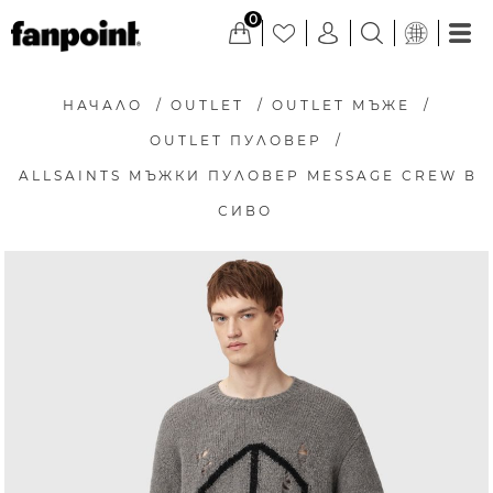
0
НАЧАЛО
/
OUTLET
/
OUTLET МЪЖЕ
/
OUTLET ПУЛОВЕР
/
ALLSAINTS МЪЖКИ ПУЛОВЕР MESSAGE CREW В
СИВО