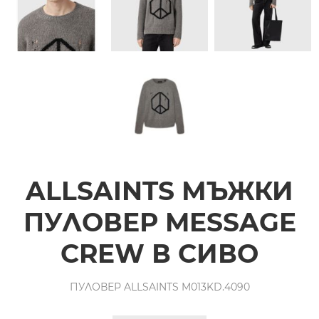
ALLSAINTS МЪЖКИ
ПУЛОВЕР MESSAGE
CREW В СИВО
ПУЛОВЕР ALLSAINTS M013KD.4090