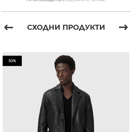
СХОДНИ ПРОДУКТИ
50%