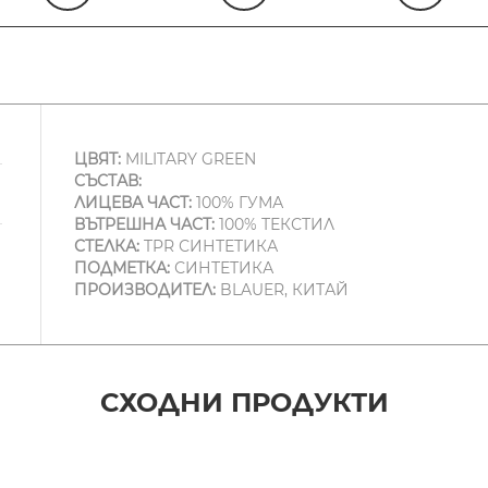
ЦВЯТ:
MILITARY GREEN
СЪСТАВ:
ЛИЦЕВА ЧАСТ:
100% ГУМА
ВЪТРЕШНА ЧАСТ:
100% ТЕКСТИЛ
СТЕЛКА:
TPR СИНТЕТИКА
ПОДМЕТКА:
СИНТЕТИКА
ПРОИЗВОДИТЕЛ:
BLAUER, КИТАЙ
СХОДНИ ПРОДУКТИ