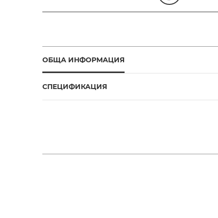
ОБЩА ИНФОРМАЦИЯ
СПЕЦИФИКАЦИЯ