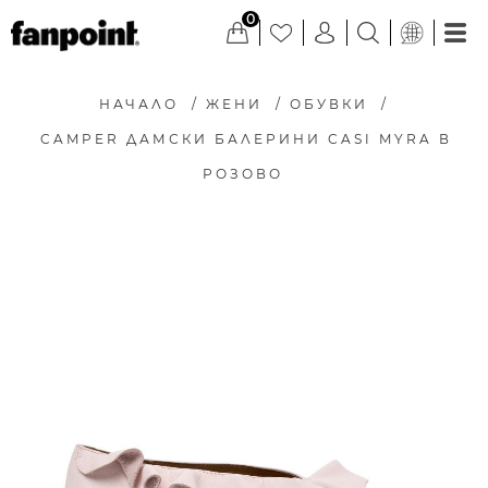
0
НАЧАЛО
/
ЖЕНИ
/
ОБУВКИ
/
CAMPER ДАМСКИ БАЛЕРИНИ CASI MYRA В
РОЗОВО