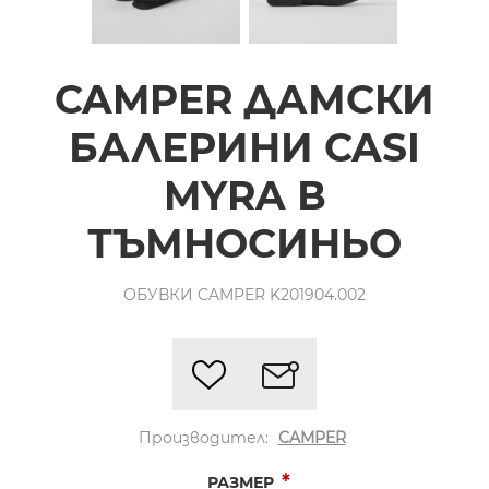
CAMPER ДАМСКИ
БАЛЕРИНИ CASI
MYRA В
ТЪМНОСИНЬО
ОБУВКИ CAMPER K201904.002
Производител:
CAMPER
*
РАЗМЕР