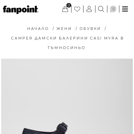
0
НАЧАЛО
/
ЖЕНИ
/
ОБУВКИ
/
CAMPER ДАМСКИ БАЛЕРИНИ CASI MYRA В
ТЪМНОСИНЬО