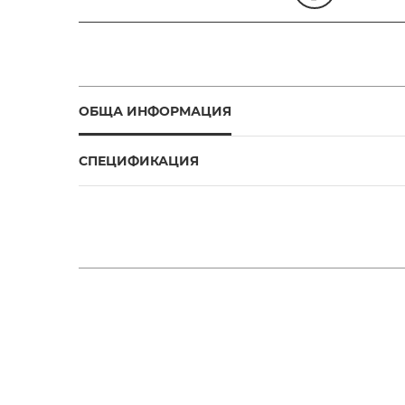
ОБЩА ИНФОРМАЦИЯ
СПЕЦИФИКАЦИЯ