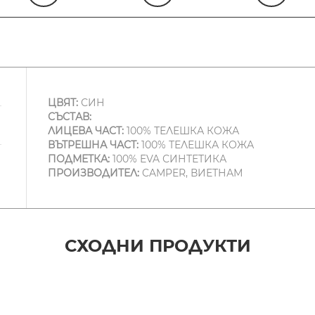
ЦВЯТ:
СИН
СЪСТАВ:
ЛИЦЕВА ЧАСТ:
100% ТЕЛЕШКА КОЖА
ВЪТРЕШНА ЧАСТ:
100% ТЕЛЕШКА КОЖА
ПОДМЕТКА:
100% EVA СИНТЕТИКА
ПРОИЗВОДИТЕЛ:
CAMPER, ВИЕТНАМ
СХОДНИ ПРОДУКТИ