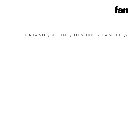
НАЧАЛО
/
ЖЕНИ
/
ОБУВКИ
/
CAMPER Д