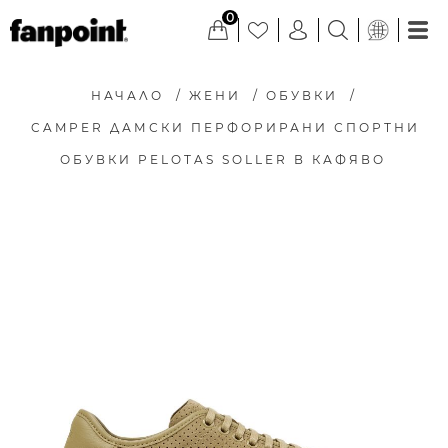
0
НАЧАЛО
/
ЖЕНИ
/
ОБУВКИ
/
CAMPER ДАМСКИ ПЕРФОРИРАНИ СПОРТНИ
ОБУВКИ PELOTAS SOLLER В КАФЯВО