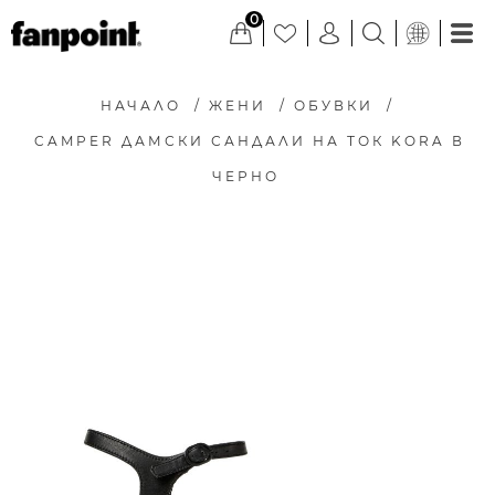
0
НАЧАЛО
/
ЖЕНИ
/
ОБУВКИ
/
CAMPER ДАМСКИ САНДАЛИ НА ТОК KORA В
ЧЕРНО