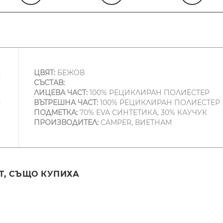
ЦВЯТ:
БЕЖОВ
СЪСТАВ:
ЛИЦЕВА ЧАСТ:
100% РЕЦИКЛИРАН ПОЛИЕСТЕР
ВЪТРЕШНА ЧАСТ:
100% РЕЦИКЛИРАН ПОЛИЕСТЕР
ПОДМЕТКА:
70% EVA СИНТЕТИКА, 30% КАУЧУК
ПРОИЗВОДИТЕЛ:
CAMPER, ВИЕТНАМ
Т, СЪЩО КУПИХА