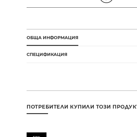
ОБЩА ИНФОРМАЦИЯ
СПЕЦИФИКАЦИЯ
ПОТРЕБИТЕЛИ КУПИЛИ ТОЗИ ПРОДУК