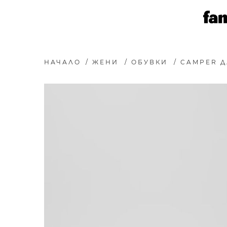
НАЧАЛО
/
ЖЕНИ
/
ОБУВКИ
/
CAMPER Д