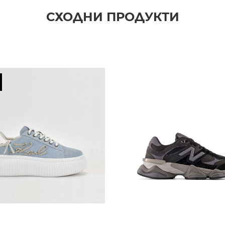
СХОДНИ ПРОДУКТИ