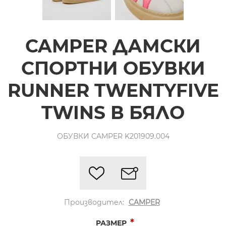
CAMPER ДАМСКИ
СПОРТНИ ОБУВКИ
RUNNER TWENTYFIVE
TWINS В БЯЛО
ОБУВКИ CAMPER K201909.004
Производител:
CAMPER
*
РАЗМЕР