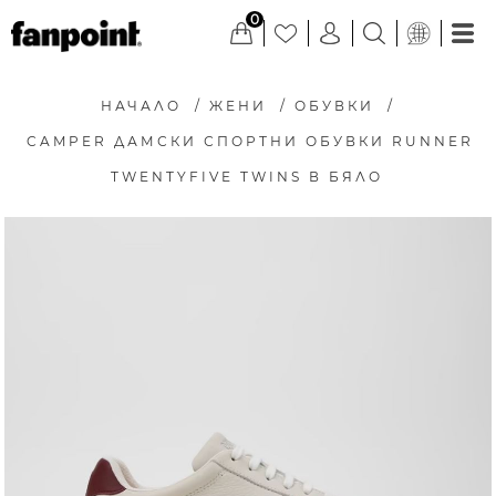
0
НАЧАЛО
/
ЖЕНИ
/
ОБУВКИ
/
CAMPER ДАМСКИ СПОРТНИ ОБУВКИ RUNNER
TWENTYFIVE TWINS В БЯЛО