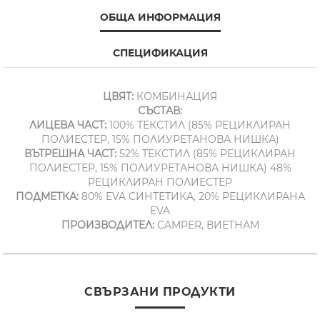
ОБЩА ИНФОРМАЦИЯ
СПЕЦИФИКАЦИЯ
ЦВЯТ:
КОМБИНАЦИЯ
СЪСТАВ:
ЛИЦЕВА ЧАСТ:
100% ТЕКСТИЛ (85% РЕЦИКЛИРАН
ПОЛИЕСТЕР, 15% ПОЛИУРЕТАНОВА НИШКА)
ВЪТРЕШНА ЧАСТ:
52% ТЕКСТИЛ (85% РЕЦИКЛИРАН
ПОЛИЕСТЕР, 15% ПОЛИУРЕТАНОВА НИШКА) 48%
РЕЦИКЛИРАН ПОЛИЕСТЕР
ПОДМЕТКА:
80% EVA СИНТЕТИКА, 20% РЕЦИКЛИРАНА
EVA
ПРОИЗВОДИТЕЛ:
CAMPER, ВИЕТНАМ
СВЪРЗАНИ ПРОДУКТИ