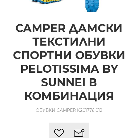
CAMPER ДАМСКИ
ТЕКСТИЛНИ
СПОРТНИ ОБУВКИ
PELOTISSIMA BY
SUNNEI В
КОМБИНАЦИЯ
ОБУВКИ CAMPER K201776.012