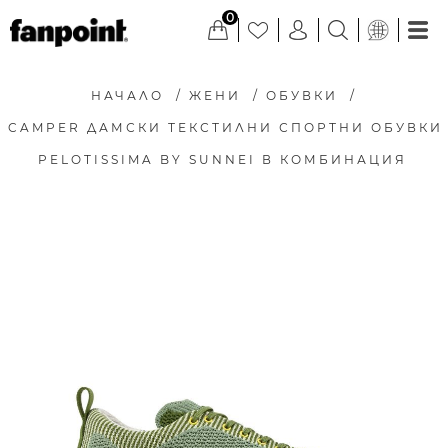
0
НАЧАЛО
/
ЖЕНИ
/
ОБУВКИ
/
CAMPER ДАМСКИ ТЕКСТИЛНИ СПОРТНИ ОБУВКИ
PELOTISSIMA BY SUNNEI В КОМБИНАЦИЯ