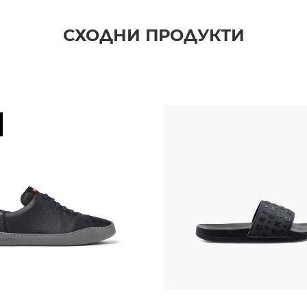
СХОДНИ ПРОДУКТИ