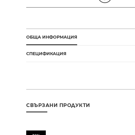
ОБЩА ИНФОРМАЦИЯ
СПЕЦИФИКАЦИЯ
СВЪРЗАНИ ПРОДУКТИ