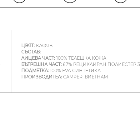
ЦВЯТ:
КАФЯВ
СЪСТАВ:
ЛИЦЕВА ЧАСТ:
100% ТЕЛЕШКА КОЖА
ВЪТРЕШНА ЧАСТ:
67% РЕЦИКЛИРАН ПОЛИЕСТЕР 3
ПОДМЕТКА:
100% EVA СИНТЕТИКА
ПРОИЗВОДИТЕЛ:
CAMPER, ВИЕТНАМ