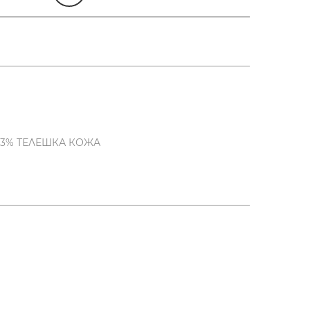
3% ТЕЛЕШКА КОЖА