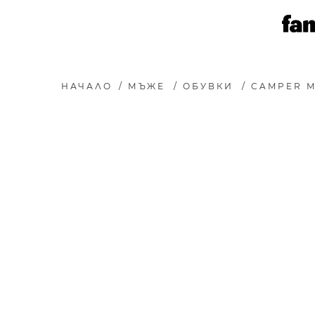
НАЧАЛО
/
МЪЖЕ
/
ОБУВКИ
/
CAMPER 