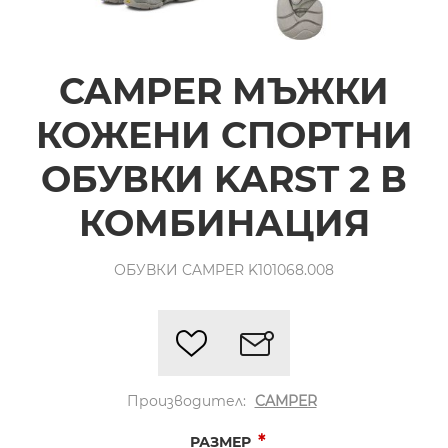
CAMPER МЪЖКИ
КОЖЕНИ СПОРТНИ
ОБУВКИ KARST 2 В
КОМБИНАЦИЯ
ОБУВКИ CAMPER K101068.008
Производител:
CAMPER
*
РАЗМЕР