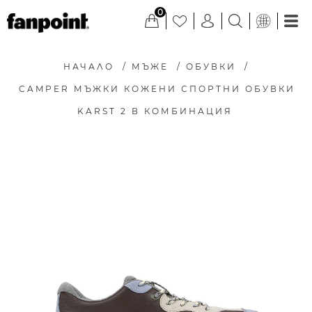
0
НАЧАЛО
/
МЪЖЕ
/
ОБУВКИ
/
CAMPER МЪЖКИ КОЖЕНИ СПОРТНИ ОБУВКИ
KARST 2 В КОМБИНАЦИЯ