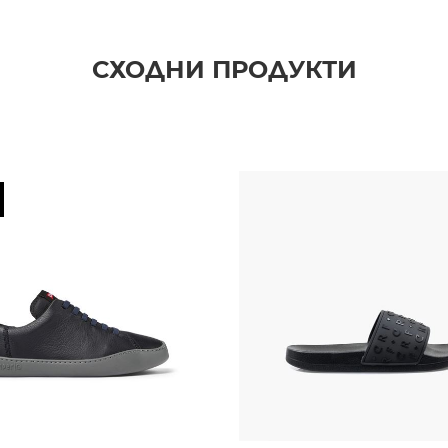
СХОДНИ ПРОДУКТИ