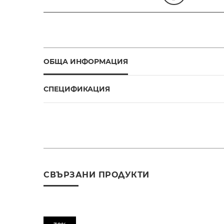
ОБЩА ИНФОРМАЦИЯ
СПЕЦИФИКАЦИЯ
СВЪРЗАНИ ПРОДУКТИ