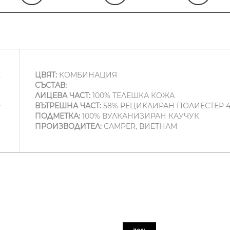
ЦВЯТ:
КОМБИНАЦИЯ
СЪСТАВ:
ЛИЦЕВА ЧАСТ:
100% ТЕЛЕШКА КОЖА
ВЪТРЕШНА ЧАСТ:
58% РЕЦИКЛИРАН ПОЛИЕСТЕР 
ПОДМЕТКА:
100% ВУЛКАНИЗИРАН КАУЧУК
ПРОИЗВОДИТЕЛ:
CAMPER, ВИЕТНАМ