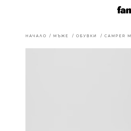
НАЧАЛО
/
МЪЖЕ
/
ОБУВКИ
/
CAMPER М