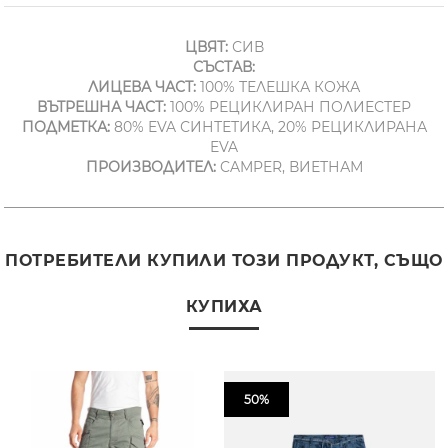
ЦВЯТ:
СИВ
СЪСТАВ:
ЛИЦЕВА ЧАСТ:
100% ТЕЛЕШКА КОЖА
ВЪТРЕШНА ЧАСТ:
100% РЕЦИКЛИРАН ПОЛИЕСТЕР
ПОДМЕТКА:
80% EVA СИНТЕТИКА, 20% РЕЦИКЛИРАНА
EVA
ПРОИЗВОДИТЕЛ:
CAMPER, ВИЕТНАМ
ПОТРЕБИТЕЛИ КУПИЛИ ТОЗИ ПРОДУКТ, СЪЩО
КУПИХА
50%