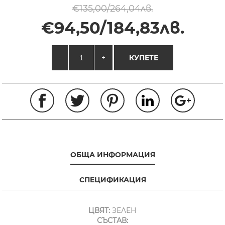
€135,00/264,04лв.
€94,50/184,83лв.
-
+
КУПЕТЕ
ОБЩА ИНФОРМАЦИЯ
СПЕЦИФИКАЦИЯ
ЦВЯТ:
ЗЕЛЕН
СЪСТАВ: