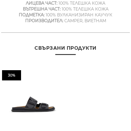
ЛИЦЕВА ЧАСТ:
100% ТЕЛЕШКА КОЖА
ВЪТРЕШНА ЧАСТ:
100% ТЕЛЕШКА КОЖА
ПОДМЕТКА:
100% ВУЛКАНИЗИРАН КАУЧУК
ПРОИЗВОДИТЕЛ:
CAMPER, ВИЕТНАМ
СВЪРЗАНИ ПРОДУКТИ
30%