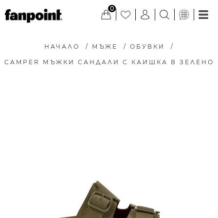
0
НАЧАЛО
/
МЪЖЕ
/
ОБУВКИ
/
CAMPER МЪЖКИ САНДАЛИ С КАИШКА В ЗЕЛЕНО