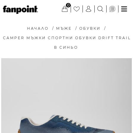
0
НАЧАЛО
/
МЪЖЕ
/
ОБУВКИ
/
CAMPER МЪЖКИ СПОРТНИ ОБУВКИ DRIFT TRAIL
В СИНЬО