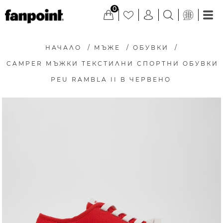
0
НАЧАЛО
/
МЪЖЕ
/
ОБУВКИ
/
CAMPER МЪЖКИ ТЕКСТИЛНИ СПОРТНИ ОБУВКИ
PEU RAMBLA II В ЧЕРВЕНО