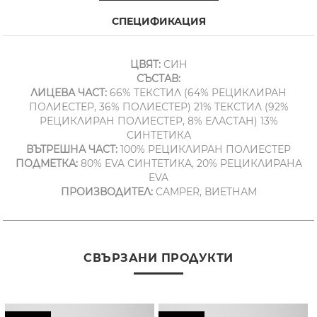
СПЕЦИФИКАЦИЯ
ЦВЯТ:
СИН
СЪСТАВ:
ЛИЦЕВА ЧАСТ:
66% ТЕКСТИЛ (64% РЕЦИКЛИРАН
ПОЛИЕСТЕР, 36% ПОЛИЕСТЕР) 21% ТЕКСТИЛ (92%
РЕЦИКЛИРАН ПОЛИЕСТЕР, 8% ЕЛАСТАН) 13%
СИНТЕТИКА
ВЪТРЕШНА ЧАСТ:
100% РЕЦИКЛИРАН ПОЛИЕСТЕР
ПОДМЕТКА:
80% EVA СИНТЕТИКА, 20% РЕЦИКЛИРАНА
EVA
ПРОИЗВОДИТЕЛ:
CAMPER, ВИЕТНАМ
СВЪРЗАНИ ПРОДУКТИ