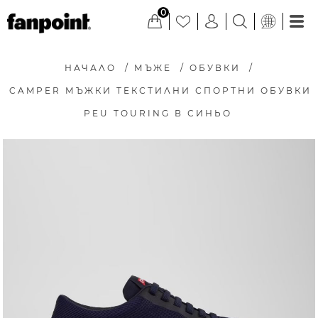
0
НАЧАЛО
/
МЪЖЕ
/
ОБУВКИ
/
CAMPER МЪЖКИ ТЕКСТИЛНИ СПОРТНИ ОБУВКИ
PEU TOURING В СИНЬО