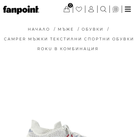
0
НАЧАЛО
/
МЪЖЕ
/
ОБУВКИ
/
CAMPER МЪЖКИ ТЕКСТИЛНИ СПОРТНИ ОБУВКИ
ROKU В КОМБИНАЦИЯ