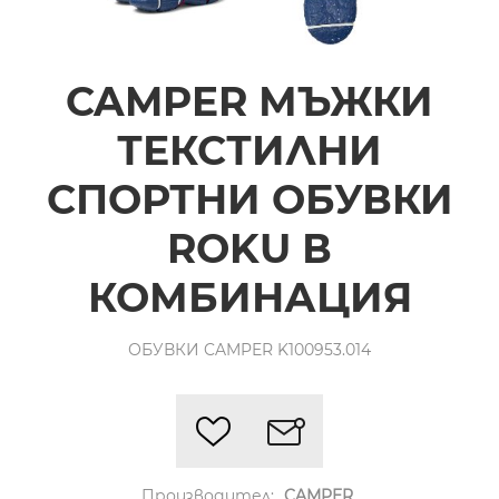
CAMPER МЪЖКИ
ТЕКСТИЛНИ
СПОРТНИ ОБУВКИ
ROKU В
КОМБИНАЦИЯ
ОБУВКИ CAMPER K100953.014
Производител:
CAMPER