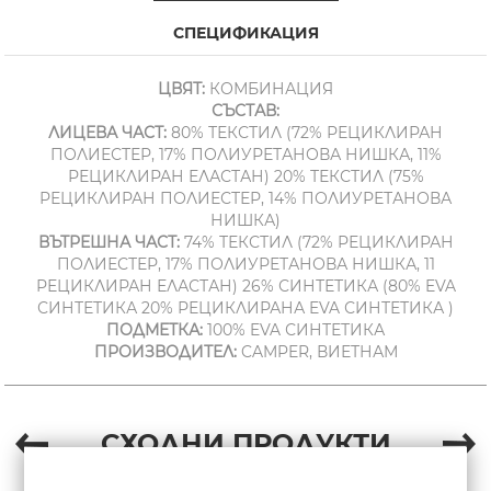
СПЕЦИФИКАЦИЯ
ЦВЯТ:
КОМБИНАЦИЯ
СЪСТАВ:
ЛИЦЕВА ЧАСТ:
80% ТЕКСТИЛ (72% РЕЦИКЛИРАН
ПОЛИЕСТЕР, 17% ПОЛИУРЕТАНОВА НИШКА, 11%
РЕЦИКЛИРАН ЕЛАСТАН) 20% ТЕКСТИЛ (75%
РЕЦИКЛИРАН ПОЛИЕСТЕР, 14% ПОЛИУРЕТАНОВА
НИШКА)
ВЪТРЕШНА ЧАСТ:
74% ТЕКСТИЛ (72% РЕЦИКЛИРАН
ПОЛИЕСТЕР, 17% ПОЛИУРЕТАНОВА НИШКА, 11
РЕЦИКЛИРАН ЕЛАСТАН) 26% СИНТЕТИКА (80% EVA
СИНТЕТИКА 20% РЕЦИКЛИРАНА EVA СИНТЕТИКА )
ПОДМЕТКА:
100% EVA СИНТЕТИКА
ПРОИЗВОДИТЕЛ:
CAMPER, ВИЕТНАМ
СХОДНИ ПРОДУКТИ