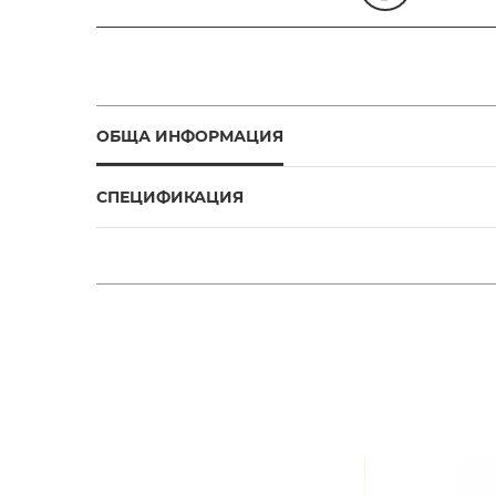
ОБЩА ИНФОРМАЦИЯ
СПЕЦИФИКАЦИЯ