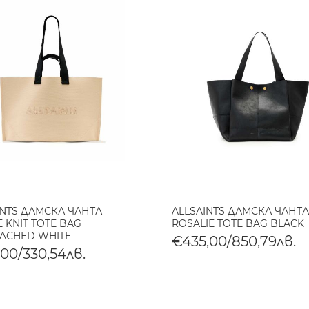
INTS ДАМСКА ЧАНТА
ALLSAINTS ДАМСКА ЧАНТА
 KNIT TOTE BAG
ROSALIE TOTE BAG BLACK
ACHED WHITE
€435,00/850,79лв.
,00/330,54лв.