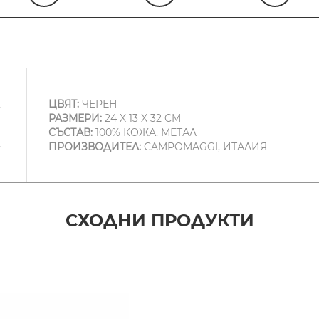
ЦВЯТ:
ЧЕРЕН
РАЗМЕРИ:
24 X 13 X 32 CM
СЪСТАВ:
100% КОЖА, МЕТАЛ
ПРОИЗВОДИТЕЛ:
CAMPOMAGGI, ИТАЛИЯ
СХОДНИ ПРОДУКТИ