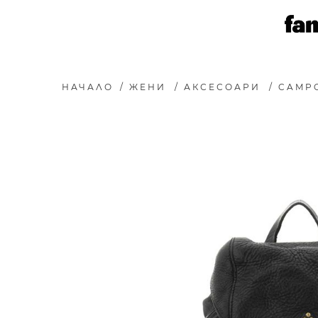
НАЧАЛО
/
ЖЕНИ
/
АКСЕСОАРИ
/
CAMPO