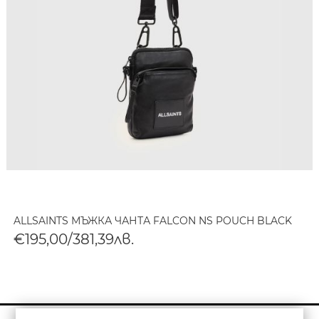
ALLSAINTS МЪЖКА ЧАНТА FALCON NS POUCH BLACK
€195,00/381,39лв.