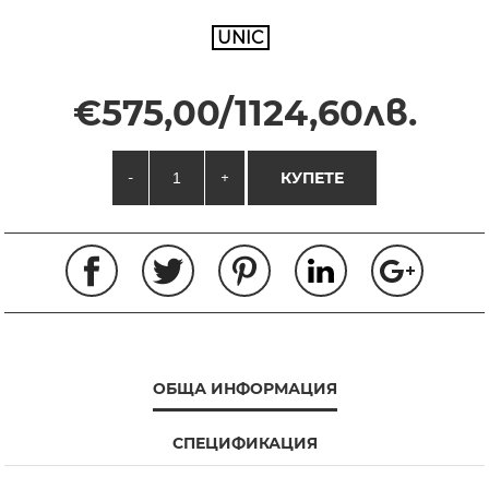
UNIC
€575,00/1124,60лв.
-
+
КУПЕТЕ
ОБЩА ИНФОРМАЦИЯ
СПЕЦИФИКАЦИЯ