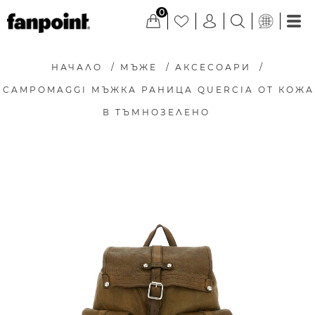
0
НАЧАЛО
/
МЪЖЕ
/
АКСЕСОАРИ
/
CAMPOMAGGI МЪЖКА РАНИЦА QUERCIA ОТ КОЖА
В ТЪМНОЗЕЛЕНО