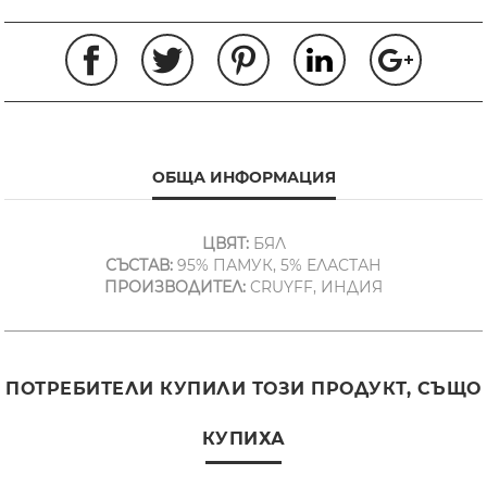
ОБЩА ИНФОРМАЦИЯ
ЦВЯТ:
БЯЛ
СЪСТАВ:
95% ПАМУК, 5% ЕЛАСТАН
ПРОИЗВОДИТЕЛ:
CRUYFF, ИНДИЯ
ПОТРЕБИТЕЛИ КУПИЛИ ТОЗИ ПРОДУКТ, СЪЩО
КУПИХА