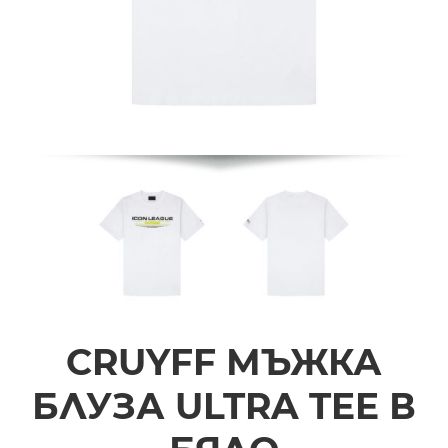
CRUYFF МЪЖКА
БЛУЗА ULTRA TEE В