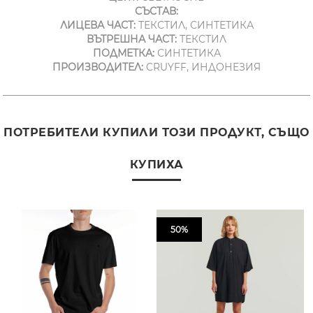
СЪСТАВ:
ЛИЦЕВА ЧАСТ:
ТЕКСТИЛ, СИНТЕТИКА
ВЪТРЕШНА ЧАСТ:
ТЕКСТИЛ
ПОДМЕТКА:
СИНТЕТИКА
ПРОИЗВОДИТЕЛ:
CRUYFF, ИНДОНЕЗИЯ
ПОТРЕБИТЕЛИ КУПИЛИ ТОЗИ ПРОДУКТ, СЪЩО
КУПИХА
50%