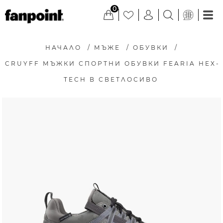
0
НАЧАЛО
/
МЪЖЕ
/
ОБУВКИ
/
CRUYFF МЪЖКИ СПОРТНИ ОБУВКИ FEARIA HEX-
TECH В СВЕТЛОСИВО