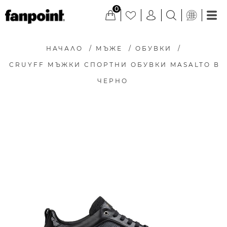
0
НАЧАЛО
/
МЪЖЕ
/
ОБУВКИ
/
CRUYFF МЪЖКИ СПОРТНИ ОБУВКИ MASALTO В
ЧЕРНО