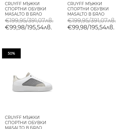
CRUYFF МЪЖКИ
CRUYFF МЪЖКИ
СПОРТНИ ОБУВКИ
СПОРТНИ ОБУВКИ
MASALTO В БЯЛО
MASALTO В БЯЛО
€199,95/391,07лв.
€199,95/391,07лв.
€99,98/195,54лв.
€99,98/195,54лв.
50%
CRUYFF МЪЖКИ
СПОРТНИ ОБУВКИ
MASALTO В БЯЛО