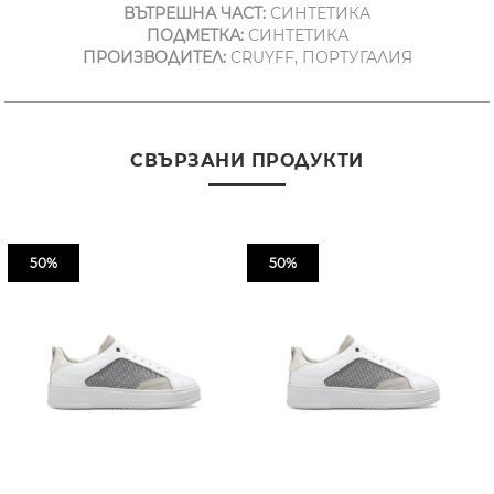
ВЪТРЕШНА ЧАСТ:
СИНТЕТИКА
ПОДМЕТКА:
СИНТЕТИКА
ПРОИЗВОДИТЕЛ:
CRUYFF, ПОРТУГАЛИЯ
СВЪРЗАНИ ПРОДУКТИ
50%
50%