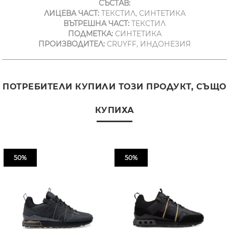
СЪСТАВ:
ЛИЦЕВА ЧАСТ:
ТЕКСТИЛ, СИНТЕТИКА
ВЪТРЕШНА ЧАСТ:
ТЕКСТИЛ
ПОДМЕТКА:
СИНТЕТИКА
ПРОИЗВОДИТЕЛ:
CRUYFF, ИНДОНЕЗИЯ
ПОТРЕБИТЕЛИ КУПИЛИ ТОЗИ ПРОДУКТ, СЪЩО
КУПИХА
50%
50%