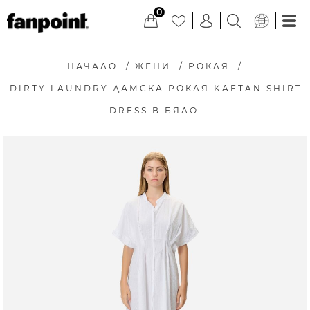
0
НАЧАЛО
/
ЖЕНИ
/
РОКЛЯ
/
DIRTY LAUNDRY ДАМСКА РОКЛЯ KAFTAN SHIRT
DRESS В БЯЛО