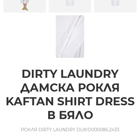
DIRTY LAUNDRY
ДАМСКА РОКЛЯ
KAFTAN SHIRT DRESS
В БЯЛО
РОКЛЯ DIRTY LAUNDRY DLWD000086.2433