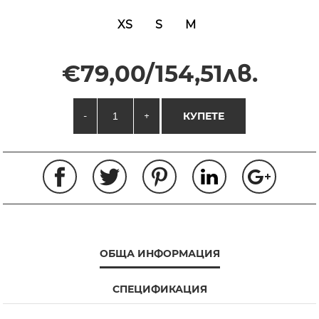
XS
S
M
€79,00/154,51лв.
-
+
КУПЕТЕ
ОБЩА ИНФОРМАЦИЯ
СПЕЦИФИКАЦИЯ