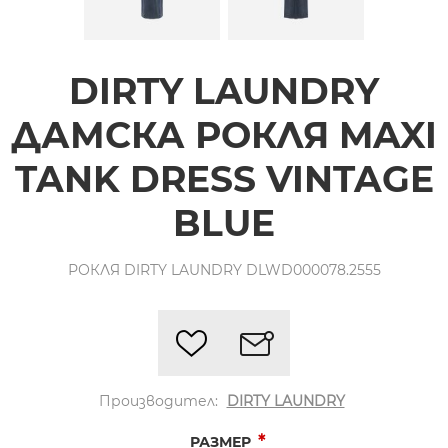
DIRTY LAUNDRY
ДАМСКА РОКЛЯ MAXI
TANK DRESS VINTAGE
BLUE
РОКЛЯ DIRTY LAUNDRY DLWD000078.2555
Производител:
DIRTY LAUNDRY
*
РАЗМЕР