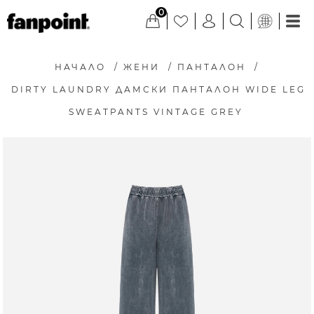
0
НАЧАЛО
/
ЖЕНИ
/
ПАНТАЛОН
/
DIRTY LAUNDRY ДАМСКИ ПАНТАЛОН WIDE LEG
SWEATPANTS VINTAGE GREY