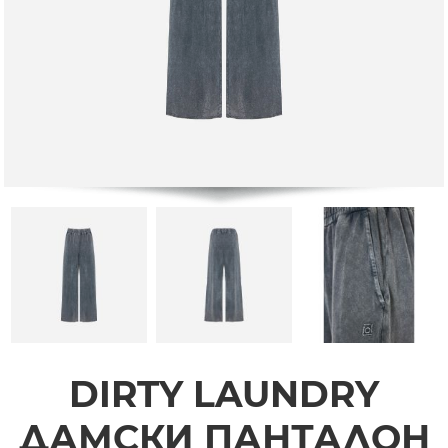
DIRTY LAUNDRY
ДАМСКИ ПАНТАЛОН