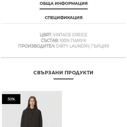
ОБЩА ИНФОРМАЦИЯ
СПЕЦИФИКАЦИЯ
ЦВЯТ:
VINTAGE GREIGE
СЪСТАВ:
100% ПАМУК
ПРОИЗВОДИТЕЛ:
DIRTY LAUNDRY, ГЪРЦИЯ
СВЪРЗАНИ ПРОДУКТИ
50%