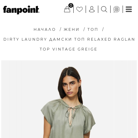
0
НАЧАЛО
/
ЖЕНИ
/
ТОП
/
DIRTY LAUNDRY ДАМСКИ ТОП RELAXED RAGLAN
TOP VINTAGE GREIGE