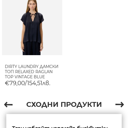
DIRTY LAUNDRY ДАМСКИ
ТОП RELAXED RAGLAN
TOP VINTAGE BLUE
€79,00/154,51лв.
СХОДНИ ПРОДУКТИ