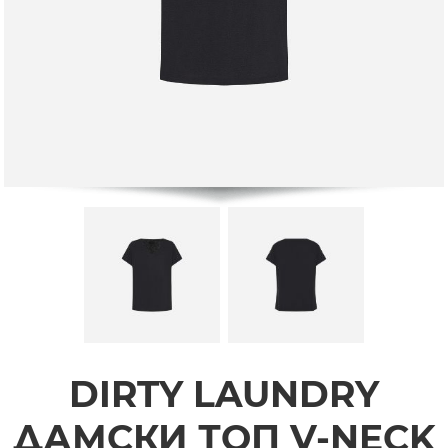
DIRTY LAUNDRY
ДАМСКИ ТОП V-NECK