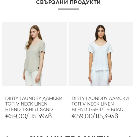
СВЪРЗАНИ ПРОДУКТИ
DIRTY LAUNDRY ДАМСКИ
DIRTY LAUNDRY ДАМСКИ
ТОП V-NECK LINEN
ТОП V-NECK LINEN
BLEND T-SHIRT SAND
BLEND T-SHIRT В БЯЛО
€59,00/115,39лв.
€59,00/115,39лв.