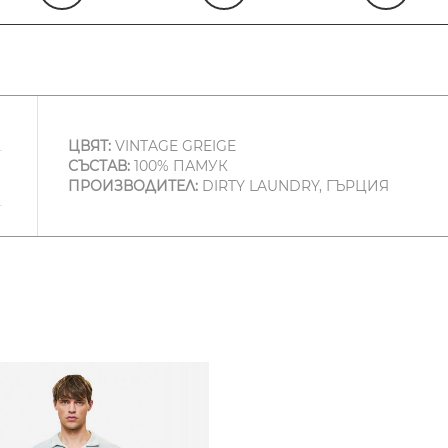
ЦВЯТ:
VINTAGE GREIGE
СЪСТАВ:
100% ПАМУК
ПРОИЗВОДИТЕЛ:
DIRTY LAUNDRY, ГЪРЦИЯ