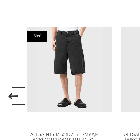
50%
ALLSAINTS МЪЖКИ БЕРМУДИ
ALLSA