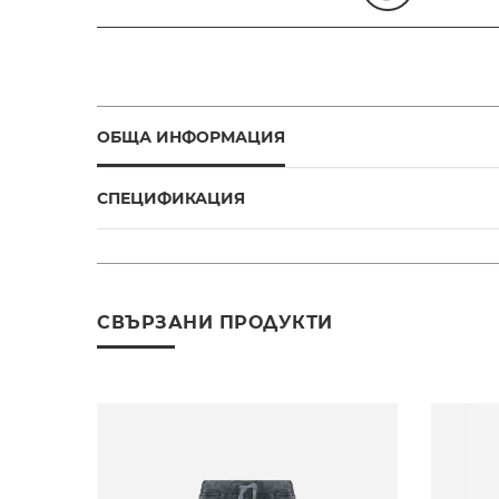
ОБЩА ИНФОРМАЦИЯ
СПЕЦИФИКАЦИЯ
СВЪРЗАНИ ПРОДУКТИ