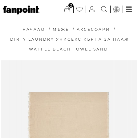
0
НАЧАЛО
/
МЪЖЕ
/
АКСЕСОАРИ
/
DIRTY LAUNDRY УНИСЕКС КЪРПА ЗА ПЛАЖ
WAFFLE BEACH TOWEL SAND