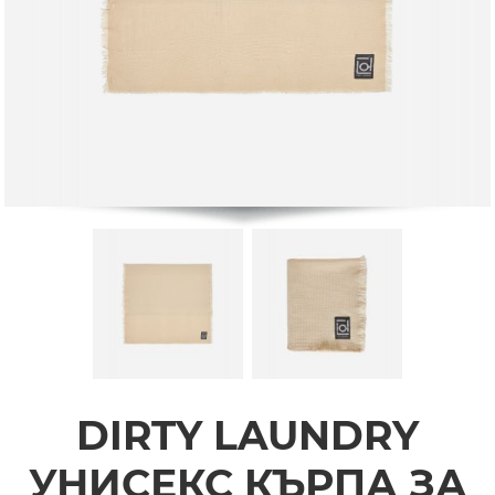
DIRTY LAUNDRY
УНИСЕКС КЪРПА ЗА