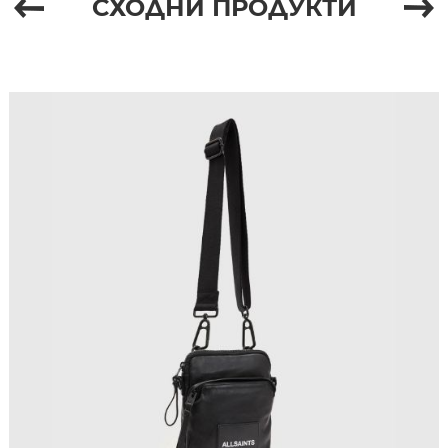
СХОДНИ ПРОДУКТИ