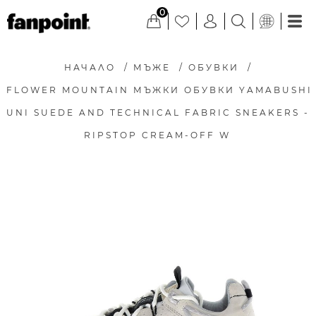
0
НАЧАЛО
/
МЪЖЕ
/
ОБУВКИ
/
FLOWER MOUNTAIN МЪЖКИ ОБУВКИ YAMABUSHI
UNI SUEDE AND TECHNICAL FABRIC SNEAKERS -
RIPSTOP CREAM-OFF W