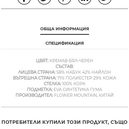
ОБЩА ИНФОРМАЦИЯ
СПЕЦИФИКАЦИЯ
ЦВЯТ:
КРЕМАВ-БЯЛ-ЧЕРЕН
СЪСТАВ:
ЛИЦЕВА СТРАНА:
58% НАБУК 42% НАЙЛОН
ВЪТРЕШНА СТРАНА:
71% ПОЛИЕСТЕР 29% КОЖА
СТЕЛКА:
100% КОРК
ПОДМЕТКА:
EVA СИНТЕТИКА ГУМА
ПРОИЗВОДИТЕЛ:
FLOWER MOUNTAIN, КИТАЙ
ПОТРЕБИТЕЛИ КУПИЛИ ТОЗИ ПРОДУКТ, СЪЩО