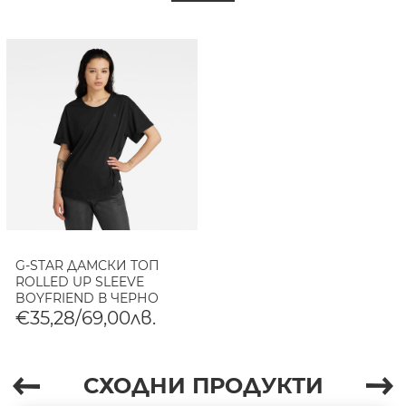
G-STAR ДАМСКИ ТОП
ROLLED UP SLEEVE
BOYFRIEND В ЧЕРНО
€35,28/69,00лв.
СХОДНИ ПРОДУКТИ