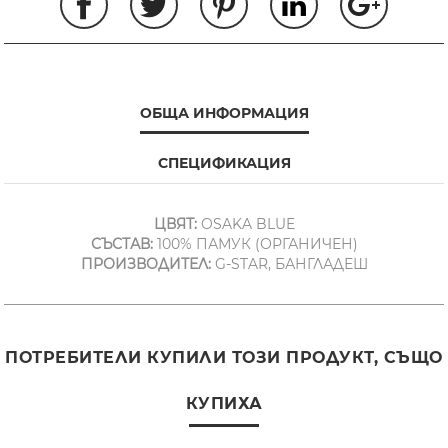
ОБЩА ИНФОРМАЦИЯ
СПЕЦИФИКАЦИЯ
ЦВЯТ:
OSAKA BLUE
СЪСТАВ:
100% ПАМУК (ОРГАНИЧЕН)
ПРОИЗВОДИТЕЛ:
G-STAR, БАНГЛАДЕШ
ПОТРЕБИТЕЛИ КУПИЛИ ТОЗИ ПРОДУКТ, СЪЩО
КУПИХА