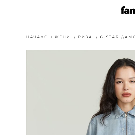
НАЧАЛО
/
ЖЕНИ
/
РИЗА
/
G-STAR ДАМС