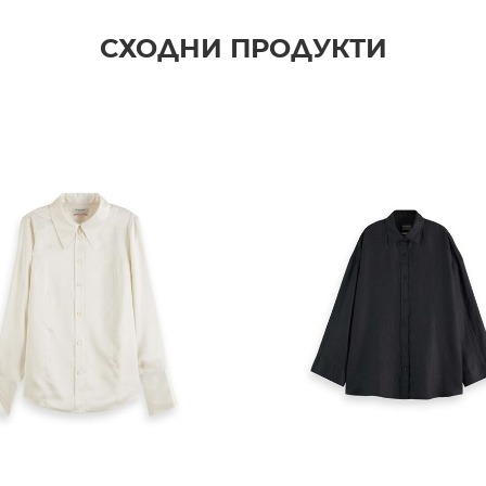
СХОДНИ ПРОДУКТИ