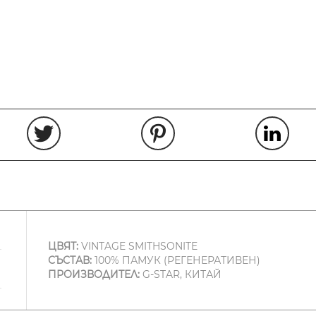
ЦВЯТ:
VINTAGE SMITHSONITE
СЪСТАВ:
100% ПАМУК (РЕГЕНЕРАТИВЕН)
ПРОИЗВОДИТЕЛ:
G-STAR, КИТАЙ