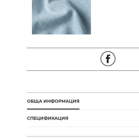
ОБЩА ИНФОРМАЦИЯ
СПЕЦИФИКАЦИЯ