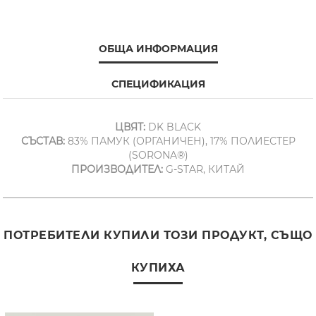
ОБЩА ИНФОРМАЦИЯ
СПЕЦИФИКАЦИЯ
ЦВЯТ:
DK BLACK
СЪСТАВ:
83% ПАМУК (ОРГАНИЧЕН), 17% ПОЛИЕСТЕР
(SORONA®)
ПРОИЗВОДИТЕЛ:
G-STAR, КИТАЙ
ПОТРЕБИТЕЛИ КУПИЛИ ТОЗИ ПРОДУКТ, СЪЩО
КУПИХА