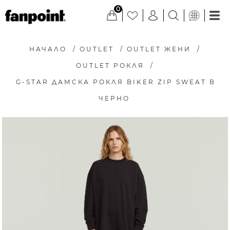
0
НАЧАЛО
/
OUTLET
/
OUTLET ЖЕНИ
/
OUTLET РОКЛЯ
/
G-STAR ДАМСКА РОКЛЯ BIKER ZIP SWEAT В
ЧЕРНО