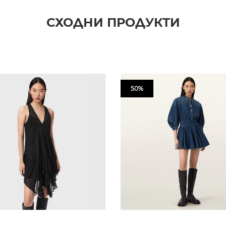
СХОДНИ ПРОДУКТИ
50%