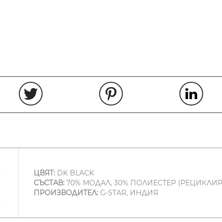
ЦВЯТ:
DK BLACK
СЪСТАВ:
70% МОДАЛ, 30% ПОЛИЕСТЕР (РЕЦИКЛИР
ПРОИЗВОДИТЕЛ:
G-STAR, ИНДИЯ