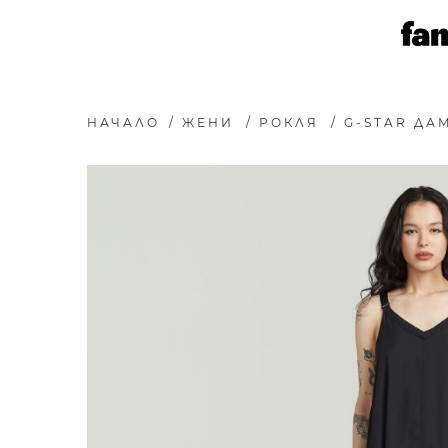
НАЧАЛО
/
ЖЕНИ
/
РОКЛЯ
/
G-STAR ДА