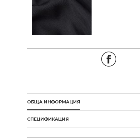
ОБЩА ИНФОРМАЦИЯ
СПЕЦИФИКАЦИЯ